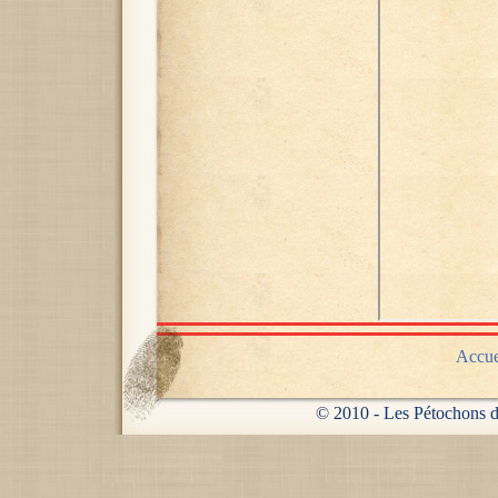
Accue
© 2010 - Les Pétochons 