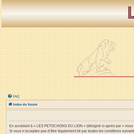
FAQ
Index du forum
En accédant à « LES PETOCHONS DU LION » (désigné ci-après par « nous », «
Si vous n’acceptez pas d’être légalement lié par toutes les conditions suiv