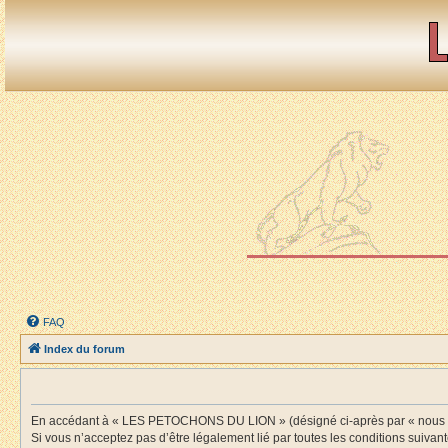
FAQ
Index du forum
En accédant à « LES PETOCHONS DU LION » (désigné ci-après par « nous », «
Si vous n’acceptez pas d’être légalement lié par toutes les conditions suiv