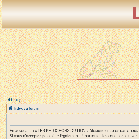
FAQ
Index du forum
En accédant à « LES PETOCHONS DU LION » (désigné ci-après par « nous », «
Si vous n’acceptez pas d’être légalement lié par toutes les conditions suiv