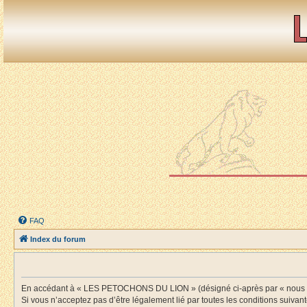
FAQ
Index du forum
En accédant à « LES PETOCHONS DU LION » (désigné ci-après par « nous », «
Si vous n’acceptez pas d’être légalement lié par toutes les conditions suiv