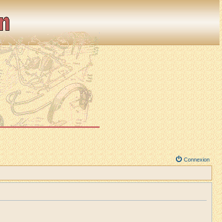
Connexion