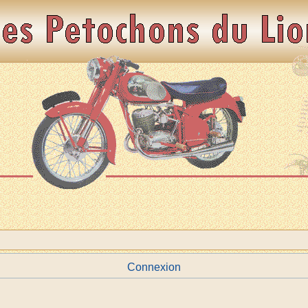
Connexion