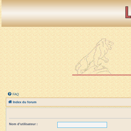
FAQ
Index du forum
Nom d’utilisateur :