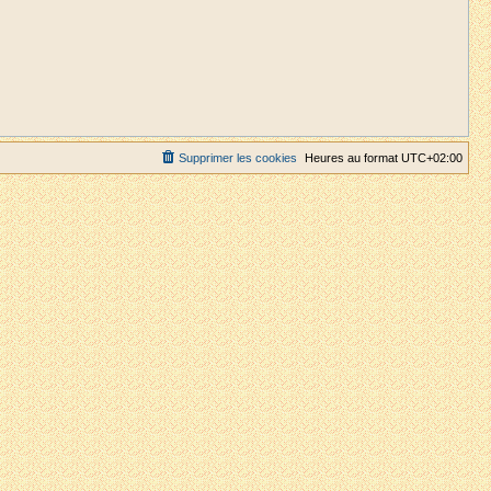
Supprimer les cookies
Heures au format
UTC+02:00