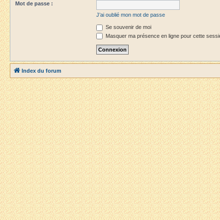
Mot de passe :
J’ai oublié mon mot de passe
Se souvenir de moi
Masquer ma présence en ligne pour cette sessi
Index du forum