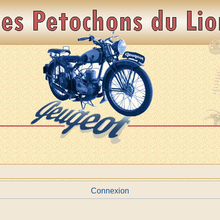
Connexion