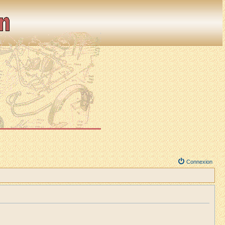
Connexion