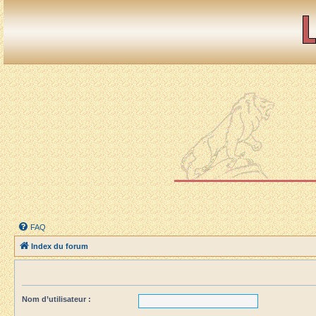
FAQ
Index du forum
Nom d’utilisateur :