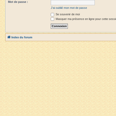
Mot de passe :
J’ai oublié mon mot de passe
Se souvenir de moi
Masquer ma présence en ligne pour cette sessi
Index du forum