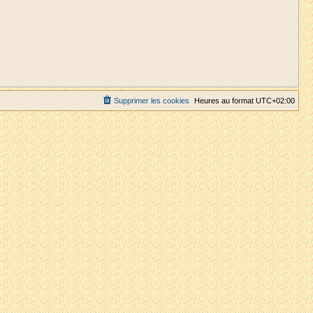
Supprimer les cookies
Heures au format
UTC+02:00