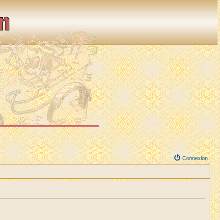
Connexion