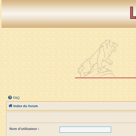
FAQ
Index du forum
Nom d’utilisateur :