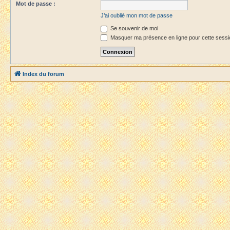
Mot de passe :
J’ai oublié mon mot de passe
Se souvenir de moi
Masquer ma présence en ligne pour cette sessi
Index du forum