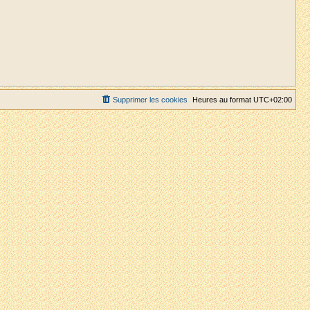
Supprimer les cookies
Heures au format
UTC+02:00