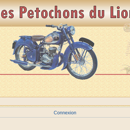
Connexion