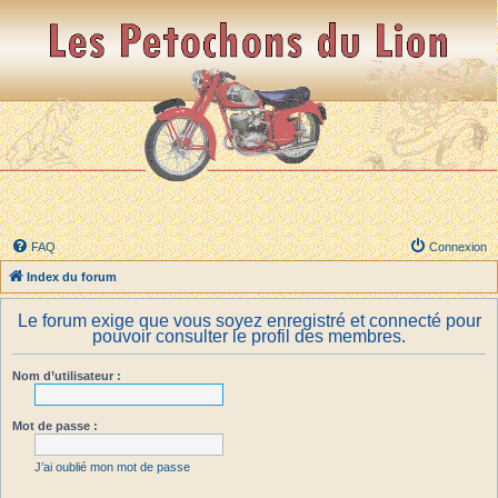
FAQ
Connexion
Index du forum
Le forum exige que vous soyez enregistré et connecté pour
pouvoir consulter le profil des membres.
Nom d’utilisateur :
Mot de passe :
J’ai oublié mon mot de passe