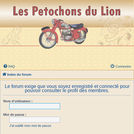
FAQ
Connexion
Index du forum
Le forum exige que vous soyez enregistré et connecté pour
pouvoir consulter le profil des membres.
Nom d’utilisateur :
Mot de passe :
J’ai oublié mon mot de passe