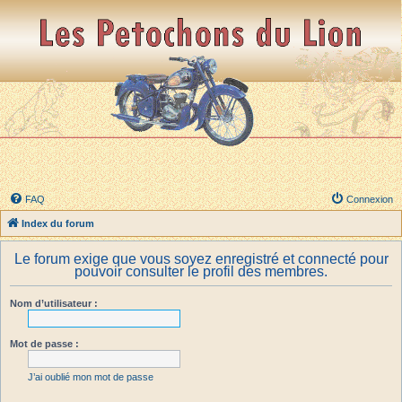
FAQ
Connexion
Index du forum
Le forum exige que vous soyez enregistré et connecté pour
pouvoir consulter le profil des membres.
Nom d’utilisateur :
Mot de passe :
J’ai oublié mon mot de passe