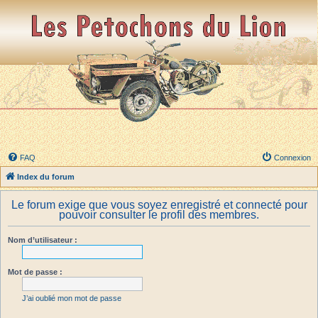
FAQ
Connexion
Index du forum
Le forum exige que vous soyez enregistré et connecté pour
pouvoir consulter le profil des membres.
Nom d’utilisateur :
Mot de passe :
J’ai oublié mon mot de passe