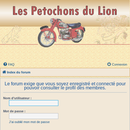
FAQ
Connexion
Index du forum
Le forum exige que vous soyez enregistré et connecté pour
pouvoir consulter le profil des membres.
Nom d’utilisateur :
Mot de passe :
J’ai oublié mon mot de passe