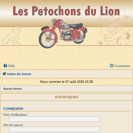
FAQ
Connexion
Index du forum
Nous sommes le 07 août 2026 15:38
Aucun forum.
STATISTIQUES
CONNEXION
Nom d’utilisateur :
Mot de passe :