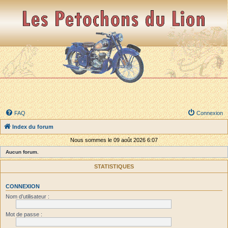
FAQ
Connexion
Index du forum
Nous sommes le 09 août 2026 6:07
Aucun forum.
STATISTIQUES
CONNEXION
Nom d’utilisateur :
Mot de passe :