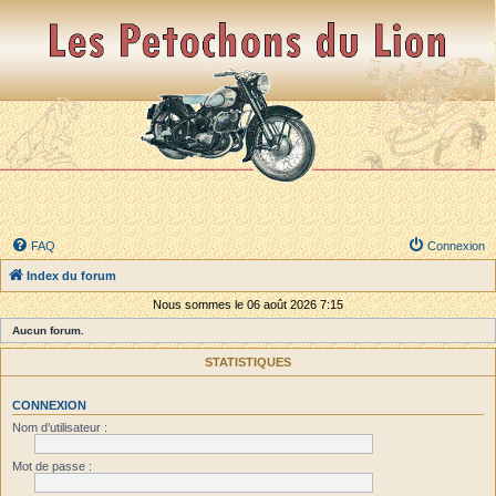
FAQ
Connexion
Index du forum
Nous sommes le 06 août 2026 7:15
Aucun forum.
STATISTIQUES
CONNEXION
Nom d’utilisateur :
Mot de passe :