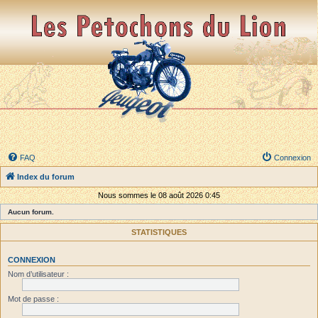
FAQ
Connexion
Index du forum
Nous sommes le 08 août 2026 0:45
Aucun forum.
STATISTIQUES
CONNEXION
Nom d’utilisateur :
Mot de passe :