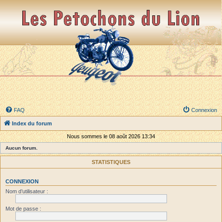
FAQ
Connexion
Index du forum
Nous sommes le 08 août 2026 13:34
Aucun forum.
STATISTIQUES
CONNEXION
Nom d’utilisateur :
Mot de passe :