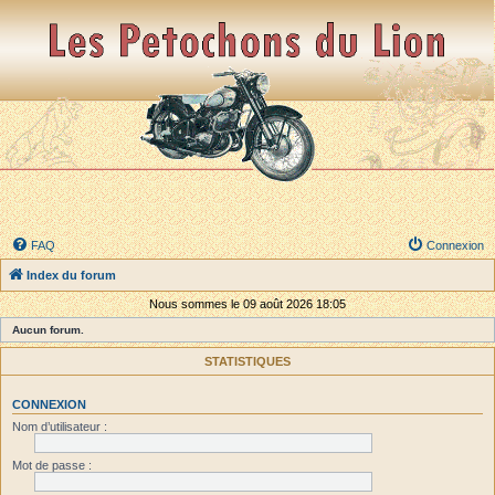
FAQ
Connexion
Index du forum
Nous sommes le 09 août 2026 18:05
Aucun forum.
STATISTIQUES
CONNEXION
Nom d’utilisateur :
Mot de passe :