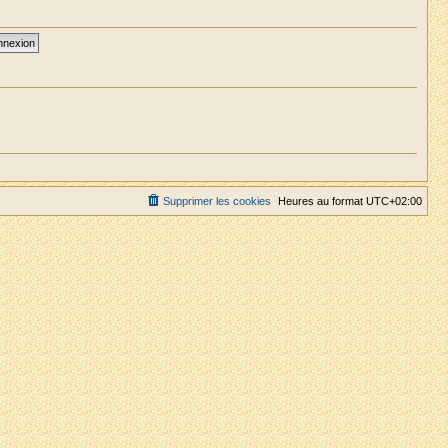
Supprimer les cookies
Heures au format
UTC+02:00