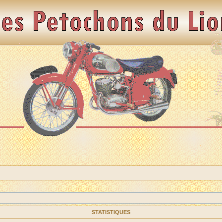
STATISTIQUES