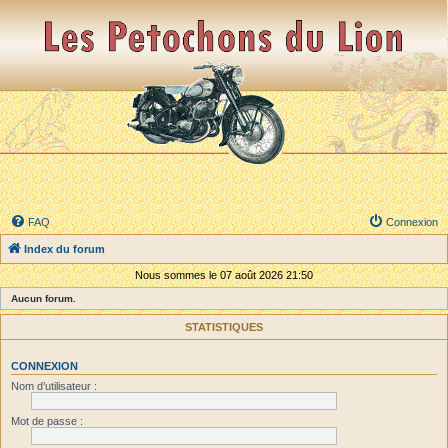
FAQ
Connexion
Index du forum
Nous sommes le 07 août 2026 21:50
Aucun forum.
STATISTIQUES
CONNEXION
Nom d’utilisateur :
Mot de passe :