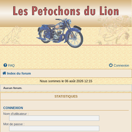
FAQ
Connexion
Index du forum
Nous sommes le 06 août 2026 12:15
Aucun forum.
STATISTIQUES
CONNEXION
Nom d’utilisateur :
Mot de passe :