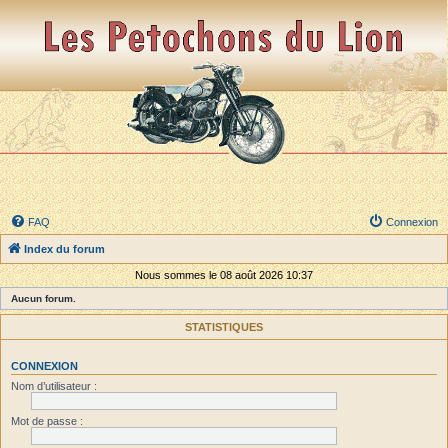
FAQ
Connexion
Index du forum
Nous sommes le 08 août 2026 10:37
Aucun forum.
STATISTIQUES
CONNEXION
Nom d’utilisateur :
Mot de passe :