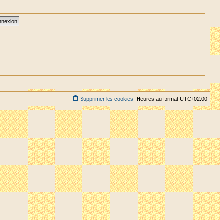
Supprimer les cookies
Heures au format
UTC+02:00