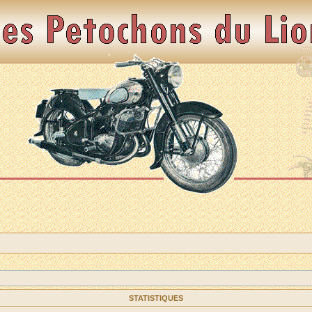
STATISTIQUES