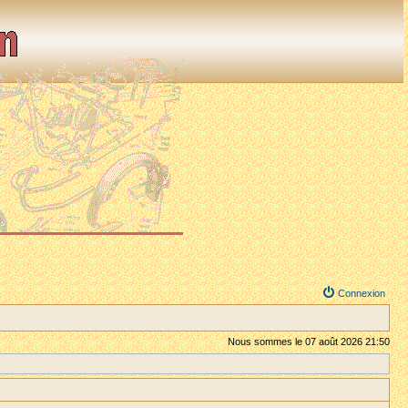
Connexion
Nous sommes le 07 août 2026 21:50