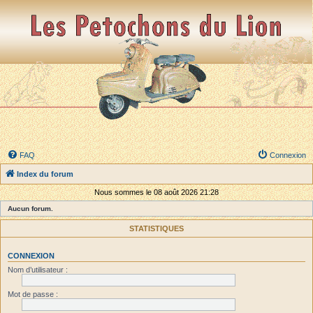
FAQ
Connexion
Index du forum
Nous sommes le 08 août 2026 21:28
Aucun forum.
STATISTIQUES
CONNEXION
Nom d’utilisateur :
Mot de passe :