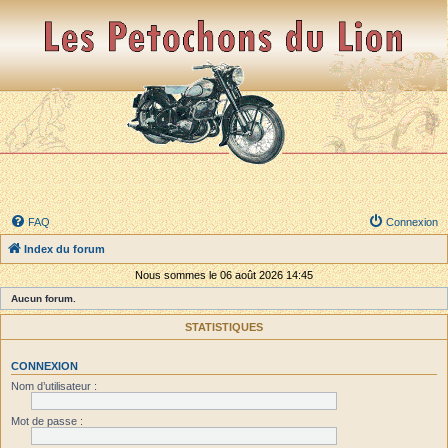
FAQ
Connexion
Index du forum
Nous sommes le 06 août 2026 14:45
Aucun forum.
STATISTIQUES
CONNEXION
Nom d’utilisateur :
Mot de passe :