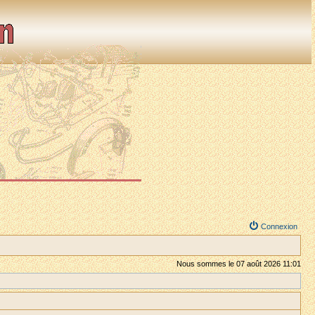
Connexion
Nous sommes le 07 août 2026 11:01