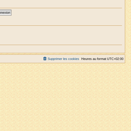
Supprimer les cookies
Heures au format
UTC+02:00