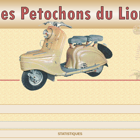
STATISTIQUES