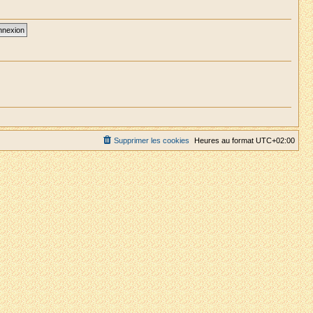
Supprimer les cookies
Heures au format
UTC+02:00