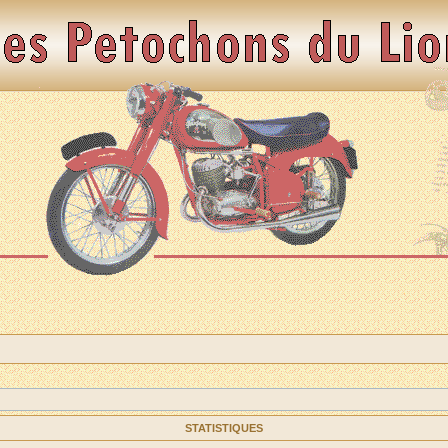
STATISTIQUES