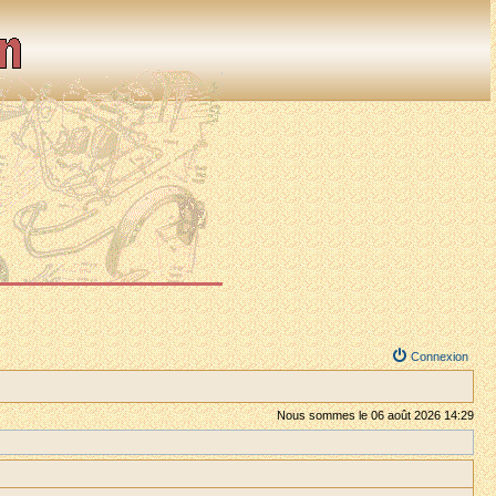
Connexion
Nous sommes le 06 août 2026 14:29