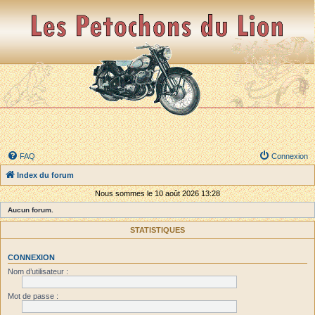
FAQ
Connexion
Index du forum
Nous sommes le 10 août 2026 13:28
Aucun forum.
STATISTIQUES
CONNEXION
Nom d’utilisateur :
Mot de passe :