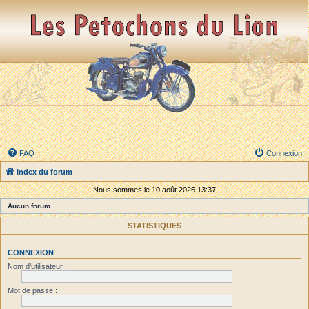
FAQ
Connexion
Index du forum
Nous sommes le 10 août 2026 13:37
Aucun forum.
STATISTIQUES
CONNEXION
Nom d’utilisateur :
Mot de passe :