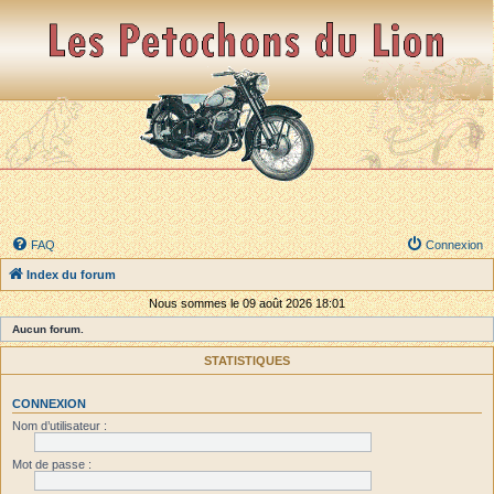
FAQ
Connexion
Index du forum
Nous sommes le 09 août 2026 18:01
Aucun forum.
STATISTIQUES
CONNEXION
Nom d’utilisateur :
Mot de passe :