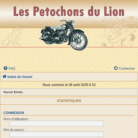
FAQ
Connexion
Index du forum
Nous sommes le 08 août 2026 8:10
Aucun forum.
STATISTIQUES
CONNEXION
Nom d’utilisateur :
Mot de passe :