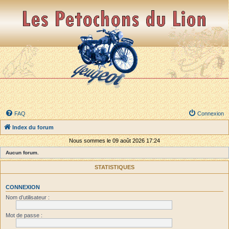
FAQ
Connexion
Index du forum
Nous sommes le 09 août 2026 17:24
Aucun forum.
STATISTIQUES
CONNEXION
Nom d’utilisateur :
Mot de passe :