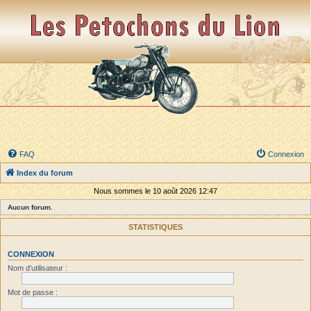
FAQ
Connexion
Index du forum
Nous sommes le 10 août 2026 12:47
Aucun forum.
STATISTIQUES
CONNEXION
Nom d’utilisateur :
Mot de passe :