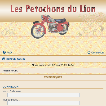
FAQ
Connexion
Index du forum
Nous sommes le 07 août 2026 14:57
Aucun forum.
STATISTIQUES
CONNEXION
Nom d’utilisateur :
Mot de passe :