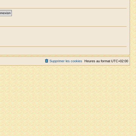
Supprimer les cookies
Heures au format
UTC+02:00