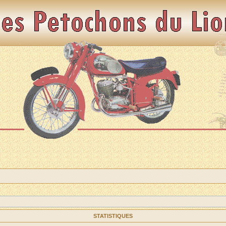
STATISTIQUES