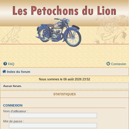
FAQ
Connexion
Index du forum
Nous sommes le 06 août 2026 23:52
Aucun forum.
STATISTIQUES
CONNEXION
Nom d’utilisateur :
Mot de passe :