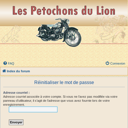
FAQ
Connexion
Index du forum
Réinitialiser le mot de passse
Adresse courriel :
Adresse courriel associée à votre compte. Si vous ne l’avez pas modifiée via votre
panneau d’utilisateur, il s’agit de l’adresse que vous avez fournie lors de votre
enregistrement.