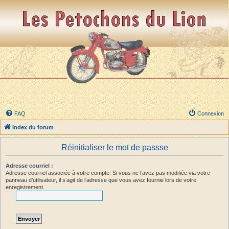
FAQ
Connexion
Index du forum
Réinitialiser le mot de passse
Adresse courriel :
Adresse courriel associée à votre compte. Si vous ne l’avez pas modifiée via votre
panneau d’utilisateur, il s’agit de l’adresse que vous avez fournie lors de votre
enregistrement.