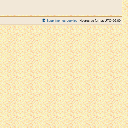
Supprimer les cookies
Heures au format
UTC+02:00