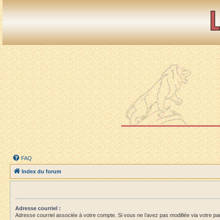
FAQ
Index du forum
Adresse courriel :
Adresse courriel associée à votre compte. Si vous ne l’avez pas modifiée via votre panne