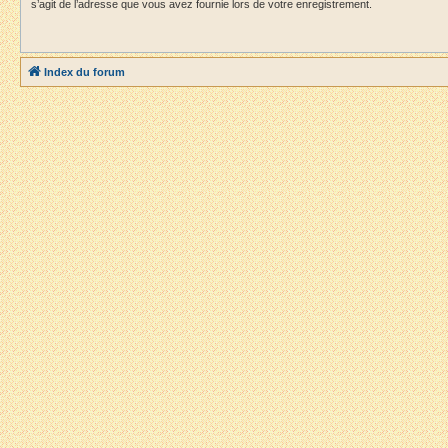
s’agit de l’adresse que vous avez fournie lors de votre enregistrement.
Index du forum