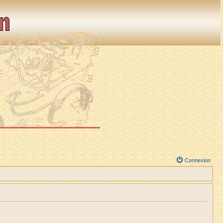
Connexion