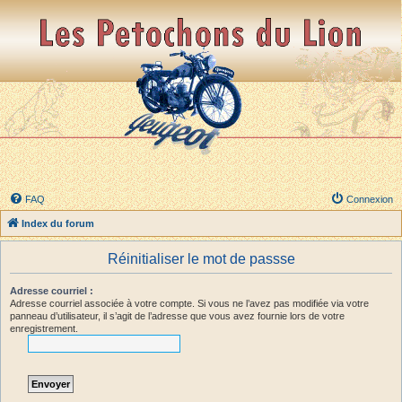
FAQ
Connexion
Index du forum
Réinitialiser le mot de passse
Adresse courriel :
Adresse courriel associée à votre compte. Si vous ne l’avez pas modifiée via votre
panneau d’utilisateur, il s’agit de l’adresse que vous avez fournie lors de votre
enregistrement.