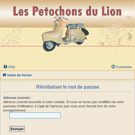
FAQ
Connexion
Index du forum
Réinitialiser le mot de passse
Adresse courriel :
Adresse courriel associée à votre compte. Si vous ne l’avez pas modifiée via votre
panneau d’utilisateur, il s’agit de l’adresse que vous avez fournie lors de votre
enregistrement.