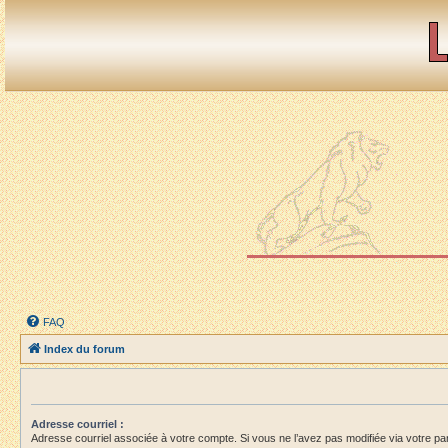
FAQ
Index du forum
Adresse courriel :
Adresse courriel associée à votre compte. Si vous ne l’avez pas modifiée via votre panne