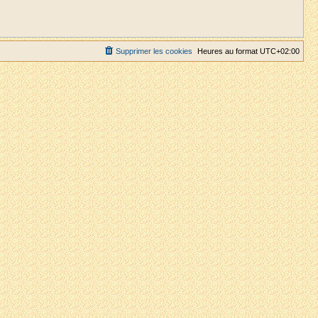
Supprimer les cookies
Heures au format
UTC+02:00