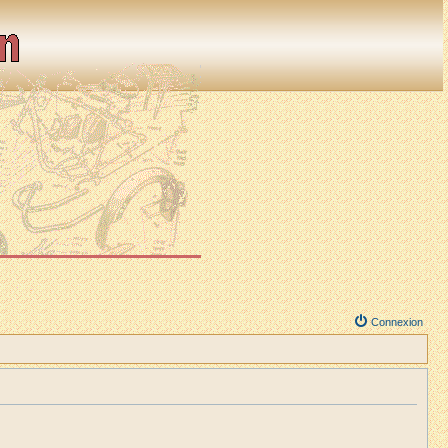
Connexion