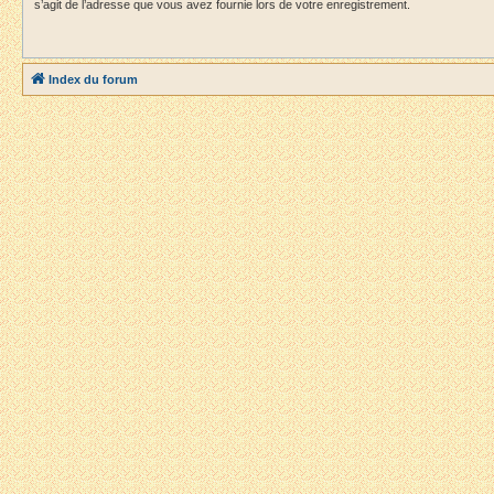
s’agit de l’adresse que vous avez fournie lors de votre enregistrement.
Index du forum