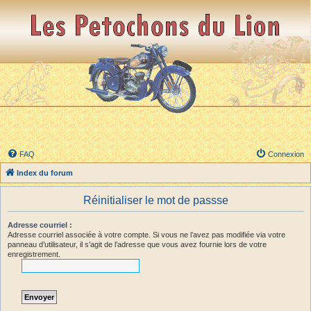
FAQ
Connexion
Index du forum
Réinitialiser le mot de passse
Adresse courriel :
Adresse courriel associée à votre compte. Si vous ne l’avez pas modifiée via votre
panneau d’utilisateur, il s’agit de l’adresse que vous avez fournie lors de votre
enregistrement.