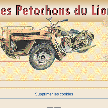
Supprimer les cookies