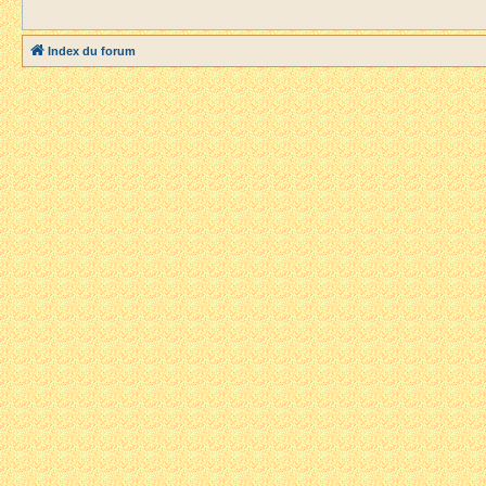
Index du forum