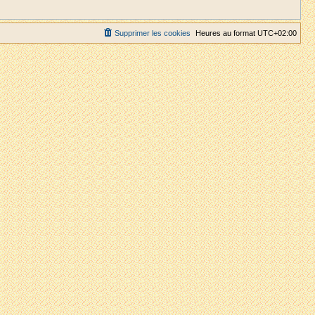
Supprimer les cookies
Heures au format
UTC+02:00