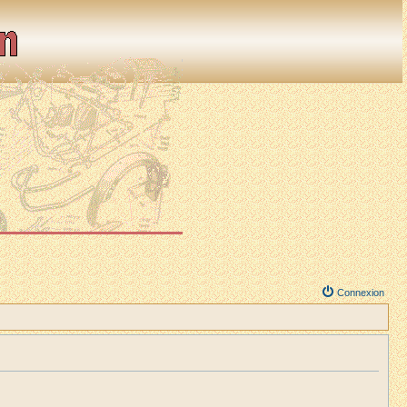
Connexion