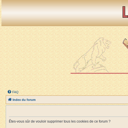
FAQ
Index du forum
Êtes-vous sûr de vouloir supprimer tous les cookies de ce forum ?