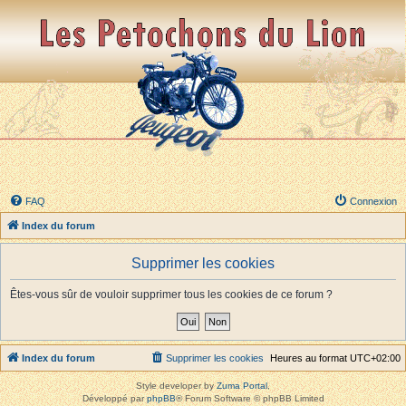
FAQ
Connexion
Index du forum
Supprimer les cookies
Êtes-vous sûr de vouloir supprimer tous les cookies de ce forum ?
Index du forum
Supprimer les cookies
Heures au format
UTC+02:00
Style developer by
Zuma Portal
,
Développé par
phpBB
® Forum Software © phpBB Limited