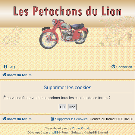
FAQ
Connexion
Index du forum
Supprimer les cookies
Êtes-vous sûr de vouloir supprimer tous les cookies de ce forum ?
Index du forum
Supprimer les cookies
Heures au format
UTC+02:00
Style developer by
Zuma Portal
,
Développé par
phpBB
® Forum Software © phpBB Limited