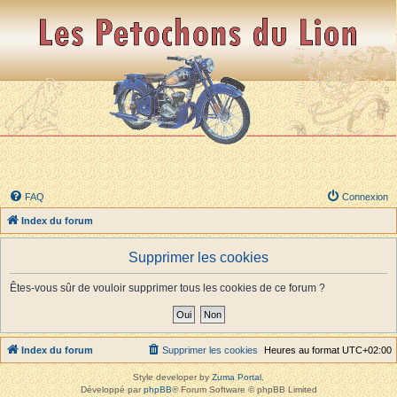
FAQ
Connexion
Index du forum
Supprimer les cookies
Êtes-vous sûr de vouloir supprimer tous les cookies de ce forum ?
Index du forum
Supprimer les cookies
Heures au format
UTC+02:00
Style developer by
Zuma Portal
,
Développé par
phpBB
® Forum Software © phpBB Limited