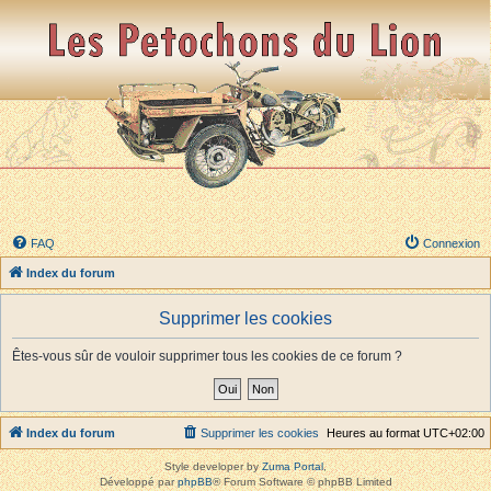
FAQ
Connexion
Index du forum
Supprimer les cookies
Êtes-vous sûr de vouloir supprimer tous les cookies de ce forum ?
Index du forum
Supprimer les cookies
Heures au format
UTC+02:00
Style developer by
Zuma Portal
,
Développé par
phpBB
® Forum Software © phpBB Limited