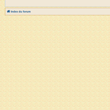
Index du forum