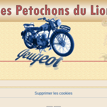
Supprimer les cookies