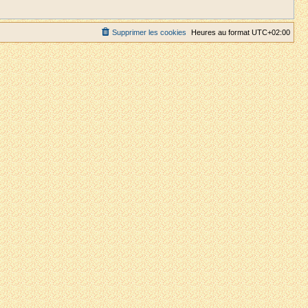
Supprimer les cookies
Heures au format
UTC+02:00