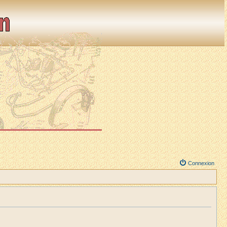
Connexion