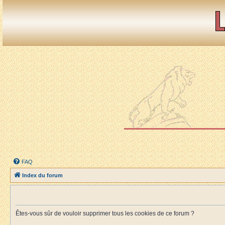
FAQ
Index du forum
Êtes-vous sûr de vouloir supprimer tous les cookies de ce forum ?